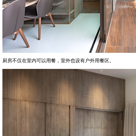
厨房不仅在室内可以用餐，室外也设有户外用餐区。