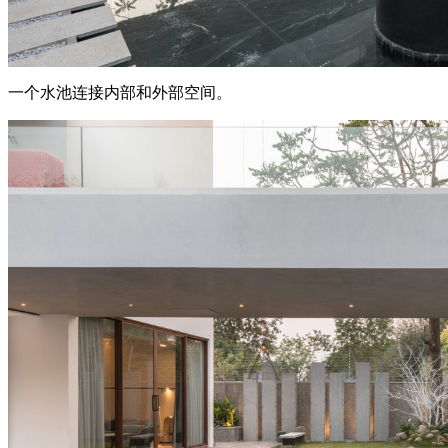
一个水池连接内部和外部空间。