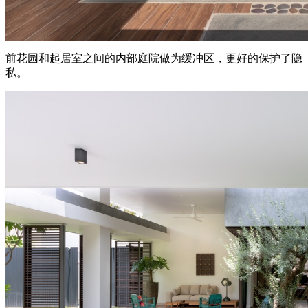
前花园和起居室之间的内部庭院做为缓冲区，更好的保护了隐
私。