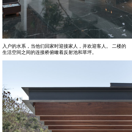
入户的水系，当他们回家时迎接家人，并欢迎客人。 二楼的
生活空间之间的连接桥俯瞰着反射池和草坪。