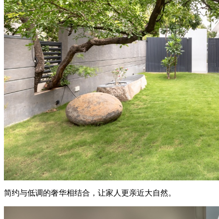
简约与低调的奢华相结合，让家人更亲近大自然。