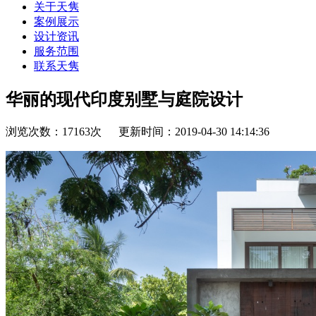
关于天隽
案例展示
设计资讯
服务范围
联系天隽
华丽的现代印度别墅与庭院设计
浏览次数：17163次 更新时间：2019-04-30 14:14:36